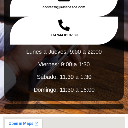
contacto@kafebasoa.com
+34 944 01 97 39
Lunes a Jueves: 9:00 a 22:00
Viernes: 9:00 a 1:30
Sábado: 11:30 a 1:30
Domingo: 11:30 a 16:00