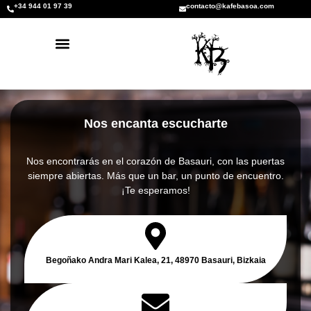
+34 944 01 97 39
contacto@kafebasoa.com
Nos encanta escucharte
Nos encontrarás en el corazón de Basauri, con las puertas
siempre abiertas. Más que un bar, un punto de encuentro.
¡Te esperamos!
Begoñako Andra Mari Kalea, 21, 48970 Basauri, Bizkaia